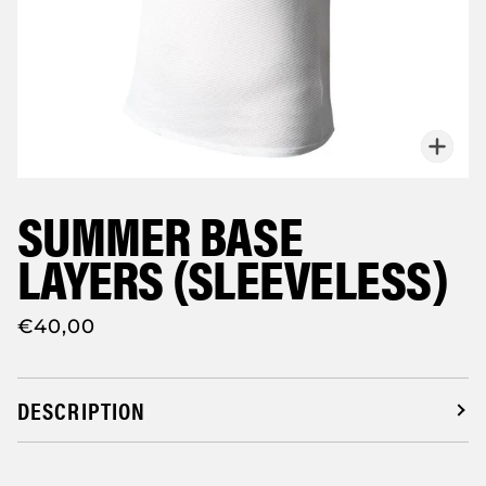
Zoo
SUMMER BASE
LAYERS (SLEEVELESS)
€40,00
DESCRIPTION