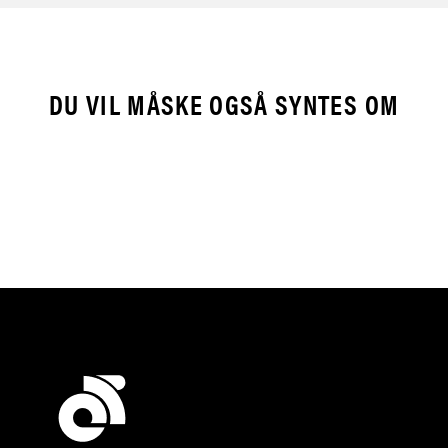
DU VIL MÅSKE OGSÅ SYNTES OM