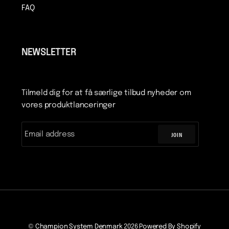
FAQ
NEWSLETTER
Tilmeld dig for at få særlige tilbud nyheder om
vores produktlanceringer
JOIN
©
Champion System Denmark
2026
Powered By Shopify