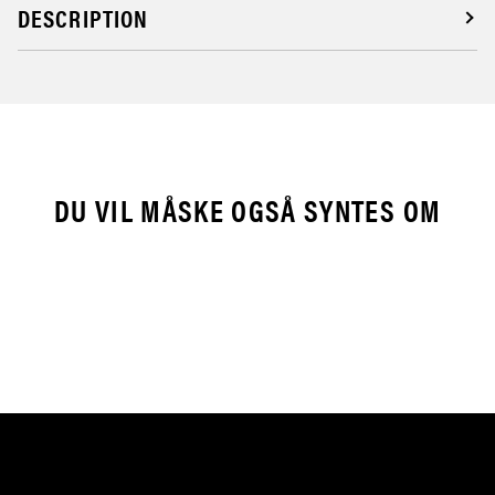
DESCRIPTION
DU VIL MÅSKE OGSÅ SYNTES OM