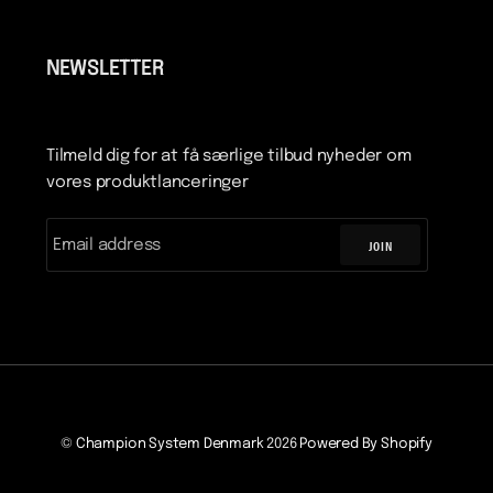
NEWSLETTER
Tilmeld dig for at få særlige tilbud nyheder om
vores produktlanceringer
JOIN
©
Champion System Denmark
2026
Powered By Shopify