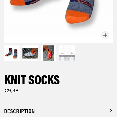
Zoo
KNIT SOCKS
€9,38
DESCRIPTION