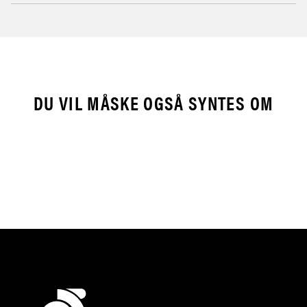
DU VIL MÅSKE OGSÅ SYNTES OM