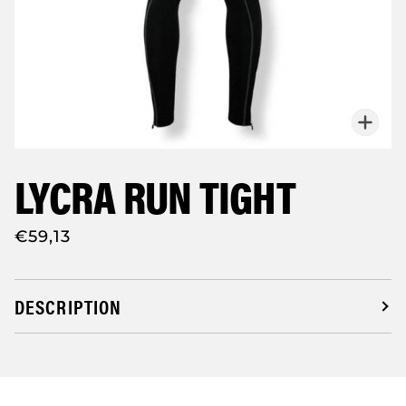
Zoo
LYCRA RUN TIGHT
€59,13
DESCRIPTION