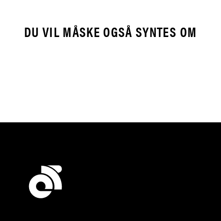
DU VIL MÅSKE OGSÅ SYNTES OM