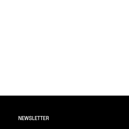
NEWSLETTER