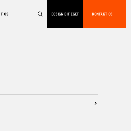
KT OS
DESIGN DIT EGET
KONTAKT OS
SEARCH