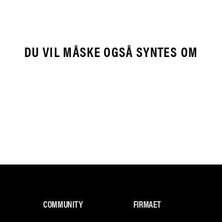
DU VIL MÅSKE OGSÅ SYNTES OM
COMMUNITY
FIRMAET