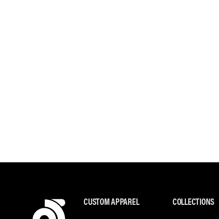
CUSTOM APPAREL
COLLECTIONS