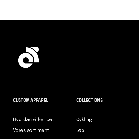
CUSTOM APPAREL
COLLECTIONS
Hvordan virker det
Cykling
Vores sortiment
Løb