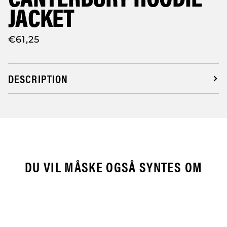
JACKET
€61,25
DESCRIPTION
DU VIL MÅSKE OGSÅ SYNTES OM