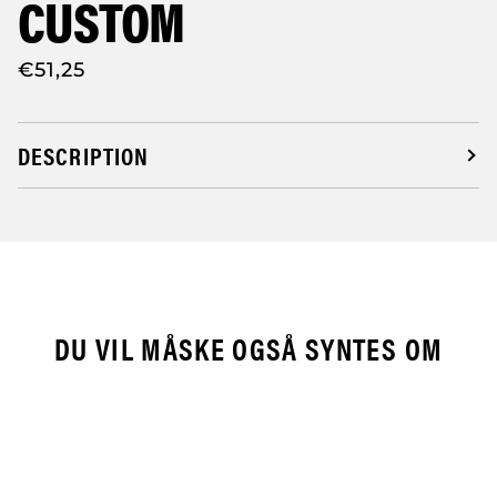
CUSTOM
€51,25
DESCRIPTION
DU VIL MÅSKE OGSÅ SYNTES OM