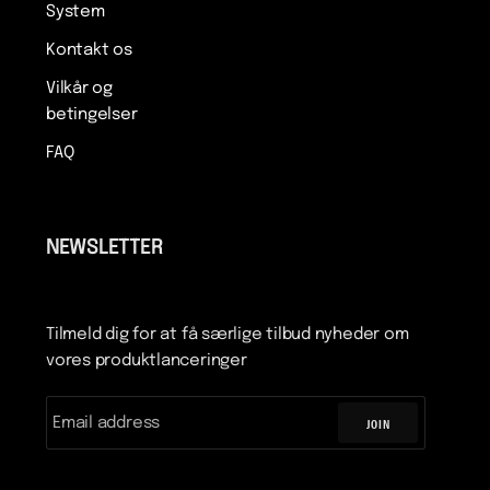
System
Kontakt os
Vilkår og
betingelser
FAQ
NEWSLETTER
Tilmeld dig for at få særlige tilbud nyheder om
vores produktlanceringer
JOIN