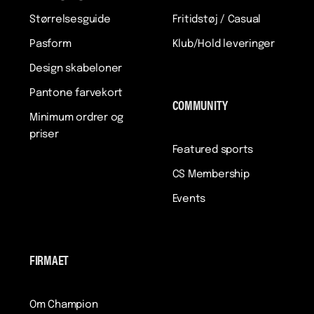
Størrelsesguide
Fritidstøj / Casual
Pasform
Klub/Hold leveringer
Design skabeloner
Pantone farvekort
COMMUNITY
Minimum ordrer og
priser
Featured sports
CS Membership
Events
FIRMAET
Om Champion