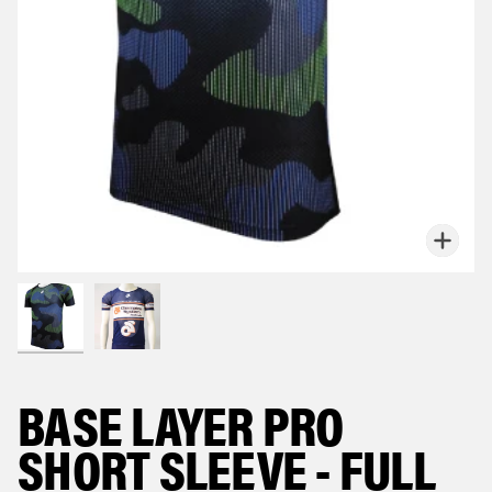
Zoo
BASE LAYER PRO
SHORT SLEEVE - FULL